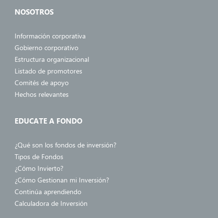
NOSOTROS
Información corporativa
Gobierno corporativo
Estructura organizacional
Listado de promotores
Comités de apoyo
Hechos relevantes
EDUCATE A FONDO
¿Qué son los fondos de inversión?
Tipos de Fondos
¿Cómo Invierto?
¿Cómo Gestionan mi Inversión?
Continúa aprendiendo
Calculadora de Inversión