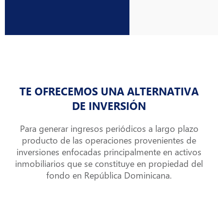
TE OFRECEMOS UNA ALTERNATIVA
DE INVERSIÓN
Para generar ingresos periódicos a largo plazo
producto de las operaciones provenientes de
inversiones enfocadas principalmente en activos
inmobiliarios que se constituye en propiedad del
fondo en República Dominicana.