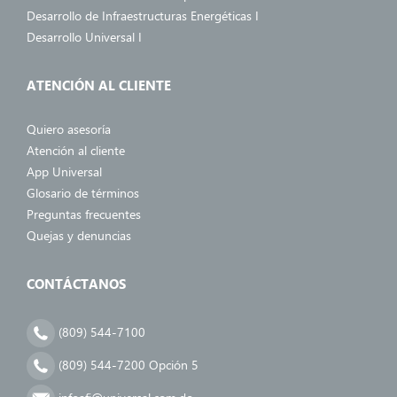
Desarrollo de Infraestructuras Energéticas I
Desarrollo Universal I
ATENCIÓN AL CLIENTE
Quiero asesoría
Atención al cliente
App Universal
Glosario de términos
Preguntas frecuentes
Quejas y denuncias
CONTÁCTANOS
(809) 544-7100
(809) 544-7200 Opción 5