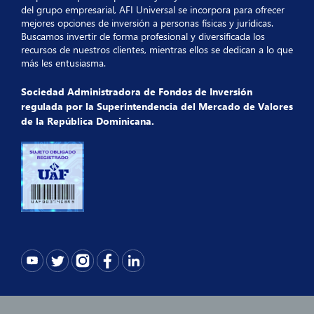
del grupo empresarial, AFI Universal se incorpora para ofrecer
mejores opciones de inversión a personas físicas y jurídicas.
Buscamos invertir de forma profesional y diversificada los
recursos de nuestros clientes, mientras ellos se dedican a lo que
más les entusiasma.
Sociedad Administradora de Fondos de Inversión
regulada por la Superintendencia del Mercado de Valores
de la República Dominicana.