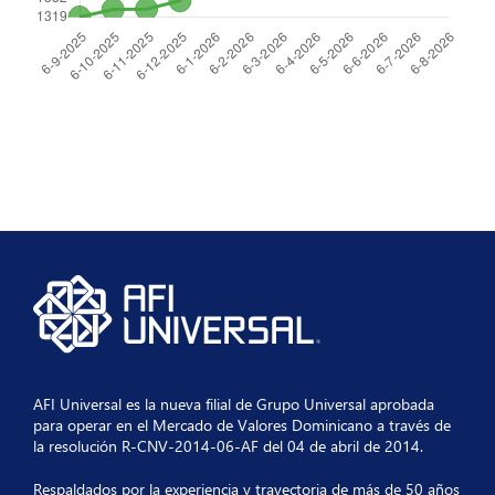
AFI Universal es la nueva filial de Grupo Universal aprobada
para operar en el Mercado de Valores Dominicano a través de
la resolución R-CNV-2014-06-AF del 04 de abril de 2014.
Respaldados por la experiencia y trayectoria de más de 50 años