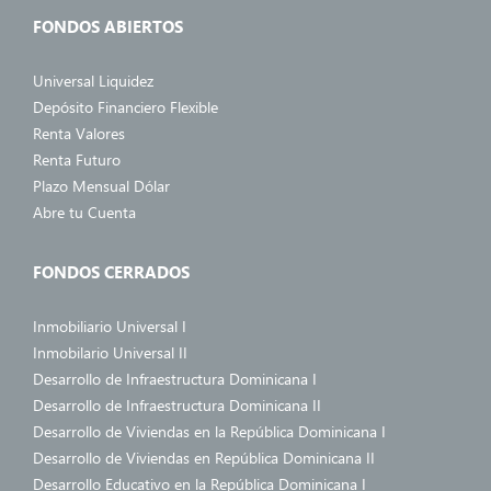
FONDOS ABIERTOS
Universal Liquidez
Depósito Financiero Flexible
Renta Valores
Renta Futuro
Plazo Mensual Dólar
Abre tu Cuenta
FONDOS CERRADOS
Inmobiliario Universal I
Inmobilario Universal II
Desarrollo de Infraestructura Dominicana I
Desarrollo de Infraestructura Dominicana II
Desarrollo de Viviendas en la República Dominicana I
Desarrollo de Viviendas en República Dominicana II
Desarrollo Educativo en la República Dominicana I