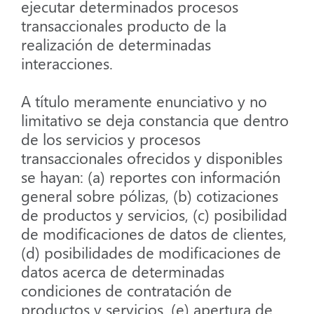
ejecutar determinados procesos
transaccionales producto de la
realización de determinadas
interacciones.
A título meramente enunciativo y no
limitativo se deja constancia que dentro
de los servicios y procesos
transaccionales ofrecidos y disponibles
se hayan: (a) reportes con información
general sobre pólizas, (b) cotizaciones
de productos y servicios, (c) posibilidad
de modificaciones de datos de clientes,
(d) posibilidades de modificaciones de
datos acerca de determinadas
condiciones de contratación de
productos y servicios, (e) apertura de