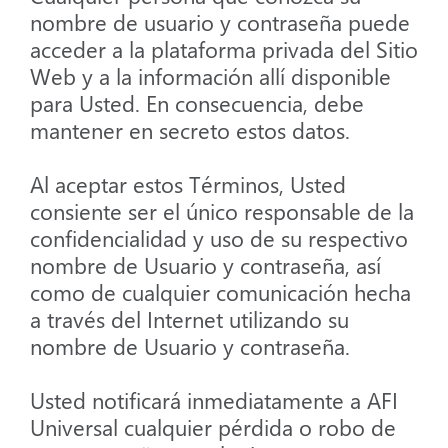
nombre de usuario y contraseña puede
acceder a la plataforma privada del Sitio
Web y a la información allí disponible
para Usted. En consecuencia, debe
mantener en secreto estos datos.
Al aceptar estos Términos, Usted
consiente ser el único responsable de la
confidencialidad y uso de su respectivo
nombre de Usuario y contraseña, así
como de cualquier comunicación hecha
a través del Internet utilizando su
nombre de Usuario y contraseña.
Usted notificará inmediatamente a AFI
Universal cualquier pérdida o robo de