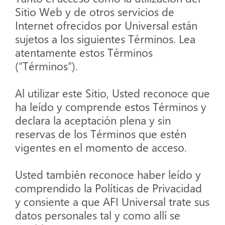
Sitio Web y de otros servicios de
Internet ofrecidos por Universal están
sujetos a los siguientes Términos. Lea
atentamente estos Términos
(“Términos”).
Al utilizar este Sitio, Usted reconoce que
ha leído y comprende estos Términos y
declara la aceptación plena y sin
reservas de los Términos que estén
vigentes en el momento de acceso.
Usted también reconoce haber leído y
comprendido la Políticas de Privacidad
y consiente a que AFI Universal trate sus
datos personales tal y como allí se