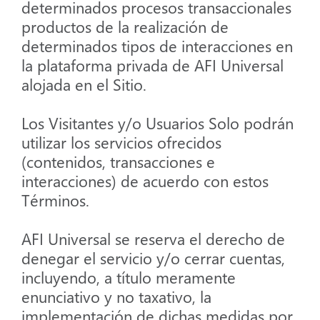
determinados procesos transaccionales
productos de la realización de
determinados tipos de interacciones en
la plataforma privada de AFI Universal
alojada en el Sitio.
Los Visitantes y/o Usuarios Solo podrán
utilizar los servicios ofrecidos
(contenidos, transacciones e
interacciones) de acuerdo con estos
Términos.
AFI Universal se reserva el derecho de
denegar el servicio y/o cerrar cuentas,
incluyendo, a título meramente
enunciativo y no taxativo, la
implementación de dichas medidas por