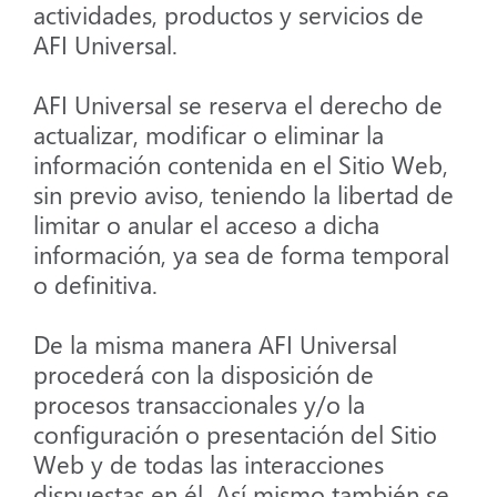
actividades, productos y servicios de
AFI Universal.
AFI Universal se reserva el derecho de
actualizar, modificar o eliminar la
información contenida en el Sitio Web,
sin previo aviso, teniendo la libertad de
limitar o anular el acceso a dicha
información, ya sea de forma temporal
o definitiva.
De la misma manera AFI Universal
procederá con la disposición de
procesos transaccionales y/o la
configuración o presentación del Sitio
Web y de todas las interacciones
dispuestas en él. Así mismo también se