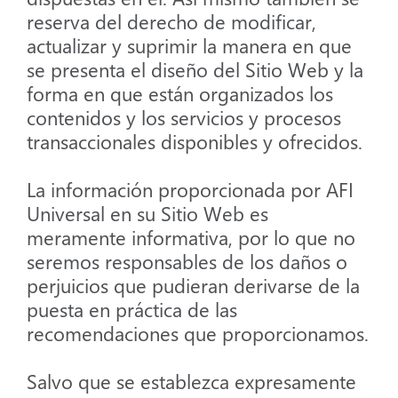
reserva del derecho de modificar,
actualizar y suprimir la manera en que
se presenta el diseño del Sitio Web y la
forma en que están organizados los
contenidos y los servicios y procesos
transaccionales disponibles y ofrecidos.
La información proporcionada por AFI
Universal en su Sitio Web es
meramente informativa, por lo que no
seremos responsables de los daños o
perjuicios que pudieran derivarse de la
puesta en práctica de las
recomendaciones que proporcionamos.
Salvo que se establezca expresamente