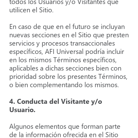
todos los Usuarios y/o Visitantes que
utilicen el Sitio.
En caso de que en el futuro se incluyan
nuevas secciones en el Sitio que presten
servicios y procesos transaccionales
específicos, AFI Universal podría incluir
en los mismos Términos específicos,
aplicables a dichas secciones bien con
prioridad sobre los presentes Términos,
o bien complementando los mismos.
4. Conducta del Visitante y/o
Usuario.
Algunos elementos que forman parte
de la información ofrecida en el Sitio