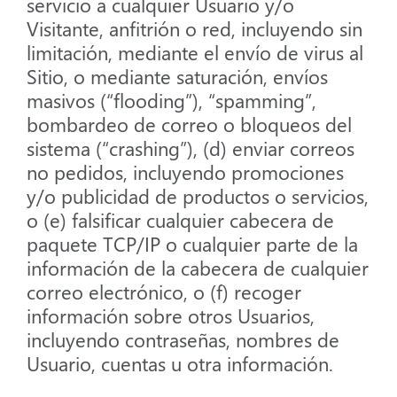
servicio a cualquier Usuario y/o
Visitante, anfitrión o red, incluyendo sin
limitación, mediante el envío de virus al
Sitio, o mediante saturación, envíos
masivos (“flooding”), “spamming”,
bombardeo de correo o bloqueos del
sistema (“crashing”), (d) enviar correos
no pedidos, incluyendo promociones
y/o publicidad de productos o servicios,
o (e) falsificar cualquier cabecera de
paquete TCP/IP o cualquier parte de la
información de la cabecera de cualquier
correo electrónico, o (f) recoger
información sobre otros Usuarios,
incluyendo contraseñas, nombres de
Usuario, cuentas u otra información.