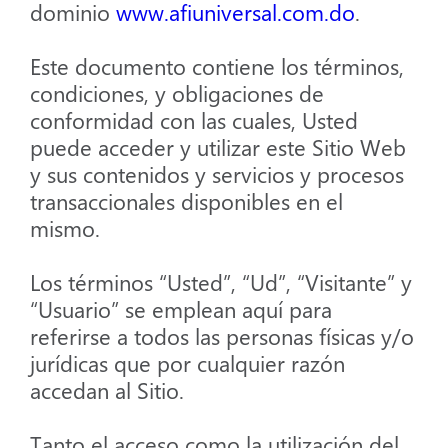
dominio
www.afiuniversal.com.do
.
Este documento contiene los términos,
condiciones, y obligaciones de
conformidad con las cuales, Usted
puede acceder y utilizar este Sitio Web
y sus contenidos y servicios y procesos
transaccionales disponibles en el
mismo.
Los términos “Usted”, “Ud”, “Visitante” y
“Usuario” se emplean aquí para
referirse a todos las personas físicas y/o
jurídicas que por cualquier razón
accedan al Sitio.
Tanto el acceso como la utilización del