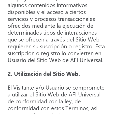
algunos contenidos informativos
disponibles y el acceso a ciertos
servicios y procesos transaccionales
ofrecidos mediante la ejecución de
determinados tipos de interacciones
que se ofrecen a través del Sitio Web
requieren su suscripción o registro. Esta
suscripción o registro lo convierten en
Usuario del Sitio Web de AFI Universal.
​2. Utilización del Sitio Web.
El Visitante y/o Usuario se compromete
a utilizar el Sitio Web de AFI Universal
de conformidad con la ley, de
conformidad con estos Términos, así