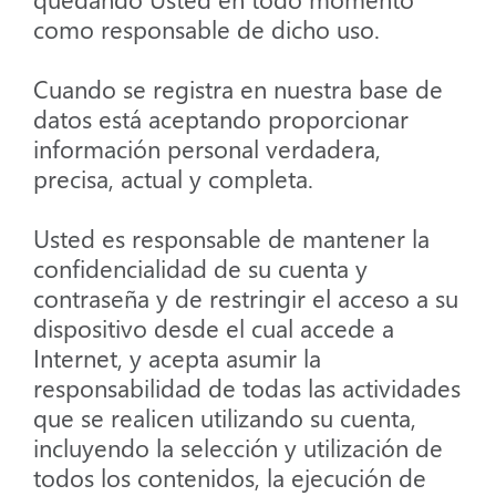
como responsable de dicho uso.
Cuando se registra en nuestra base de
datos está aceptando proporcionar
información personal verdadera,
precisa, actual y completa.
Usted es responsable de mantener la
confidencialidad de su cuenta y
contraseña y de restringir el acceso a su
dispositivo desde el cual accede a
Internet, y acepta asumir la
responsabilidad de todas las actividades
que se realicen utilizando su cuenta,
incluyendo la selección y utilización de
todos los contenidos, la ejecución de