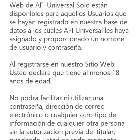
Web de AFI Universal Solo están
disponibles para aquellos Usuarios que
se hayan registrado en nuestra base de
datos a los cuales AFI Universal les haya
asignado y proporcionado un nombre
de usuario y contraseña.
Al registrarse en nuestro Sitio Web,
Usted declara que tiene al menos 18
años de edad.
No podrá facilitar ni utilizar una
contraseña, dirección de correo
electrónico o cualquier otro tipo de
información de cualquier otra persona
sin la autorización previa del titular,
quedando Usted en todo momento