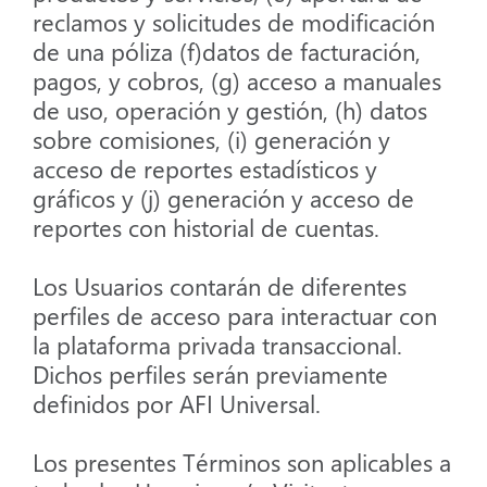
reclamos y solicitudes de modificación
de una póliza (f)datos de facturación,
pagos, y cobros, (g) acceso a manuales
de uso, operación y gestión, (h) datos
sobre comisiones, (i) generación y
acceso de reportes estadísticos y
gráficos y (j) generación y acceso de
reportes con historial de cuentas.
Los Usuarios contarán de diferentes
perfiles de acceso para interactuar con
la plataforma privada transaccional.
Dichos perfiles serán previamente
definidos por AFI Universal.
Los presentes Términos son aplicables a