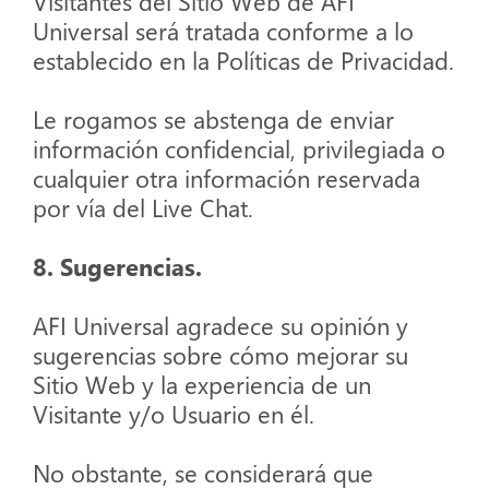
Visitantes del Sitio Web de AFI
Universal será tratada conforme a lo
establecido en la Políticas de Privacidad.
Le rogamos se abstenga de enviar
información confidencial, privilegiada o
cualquier otra información reservada
por vía del Live Chat.
8. Sugerencias.
AFI Universal agradece su opinión y
sugerencias sobre cómo mejorar su
Sitio Web y la experiencia de un
Visitante y/o Usuario en él.
No obstante, se considerará que