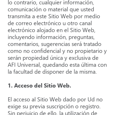
lo contrario, cualquier información,
comunicación o material que usted
transmita a este Sitio Web por medio
de correo electrónico u otro canal
electrónico alojado en el Sitio Web,
incluyendo información, preguntas,
comentarios, sugerencias será tratado
como no confidencial y no propietario y
serán propiedad única y exclusiva de
AFI Universal, quedando esta última con
la facultad de disponer de la misma.
1. Acceso del Sitio Web.
El acceso al Sitio Web dado por Ud no
exige su previa suscripción o registro.
Sin perjuicio de ello, la utilización de