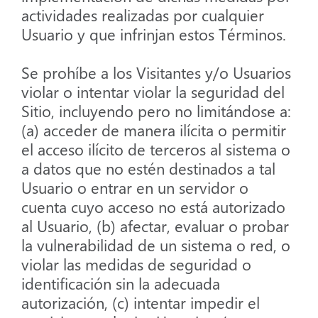
actividades realizadas por cualquier
Usuario y que infrinjan estos Términos.
Se prohíbe a los Visitantes y/o Usuarios
violar o intentar violar la seguridad del
Sitio, incluyendo pero no limitándose a:
(a) acceder de manera ilícita o permitir
el acceso ilícito de terceros al sistema o
a datos que no estén destinados a tal
Usuario o entrar en un servidor o
cuenta cuyo acceso no está autorizado
al Usuario, (b) afectar, evaluar o probar
la vulnerabilidad de un sistema o red, o
violar las medidas de seguridad o
identificación sin la adecuada
autorización, (c) intentar impedir el