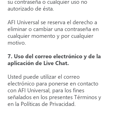
su contraseña o cualquier uso no
autorizado de ésta.
AFI Universal se reserva el derecho a
eliminar o cambiar una contraseña en
cualquier momento y por cualquier
motivo.
7. Uso del correo electrónico y de la
aplicación de Live Chat.
Usted puede utilizar el correo
electrónico para ponerse en contacto
con AFI Universal, para los fines
señalados en los presentes Términos y
en la Políticas de Privacidad.