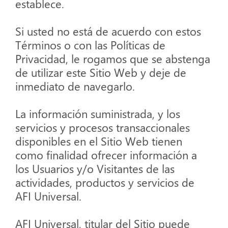
establece.
Si usted no está de acuerdo con estos
Términos o con las Políticas de
Privacidad, le rogamos que se abstenga
de utilizar este Sitio Web y deje de
inmediato de navegarlo.
La información suministrada, y los
servicios y procesos transaccionales
disponibles en el Sitio Web tienen
como finalidad ofrecer información a
los Usuarios y/o Visitantes de las
actividades, productos y servicios de
AFI Universal.
AFI Universal, titular del Sitio puede