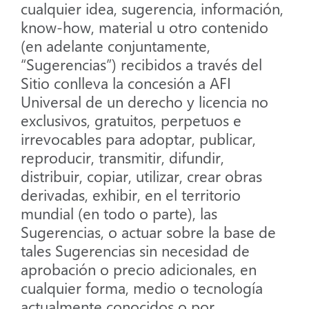
cualquier idea, sugerencia, información,
know-how, material u otro contenido
(en adelante conjuntamente,
“Sugerencias”) recibidos a través del
Sitio conlleva la concesión a AFI
Universal de un derecho y licencia no
exclusivos, gratuitos, perpetuos e
irrevocables para adoptar, publicar,
reproducir, transmitir, difundir,
distribuir, copiar, utilizar, crear obras
derivadas, exhibir, en el territorio
mundial (en todo o parte), las
Sugerencias, o actuar sobre la base de
tales Sugerencias sin necesidad de
aprobación o precio adicionales, en
cualquier forma, medio o tecnología
actualmente conocidos o por