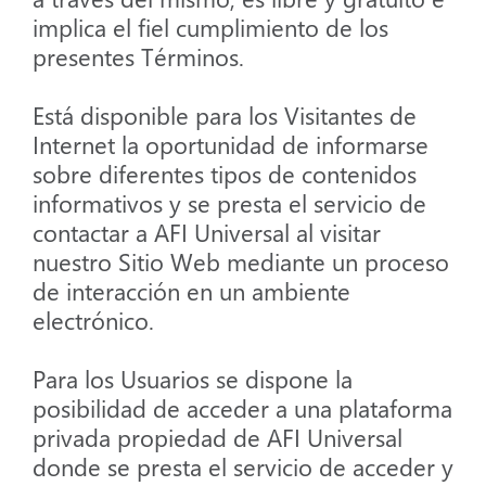
implica el fiel cumplimiento de los
presentes Términos.
Está disponible para los Visitantes de
Internet la oportunidad de informarse
sobre diferentes tipos de contenidos
informativos y se presta el servicio de
contactar a AFI Universal al visitar
nuestro Sitio Web mediante un proceso
de interacción en un ambiente
electrónico.
Para los Usuarios se dispone la
posibilidad de acceder a una plataforma
privada propiedad de AFI Universal
donde se presta el servicio de acceder y