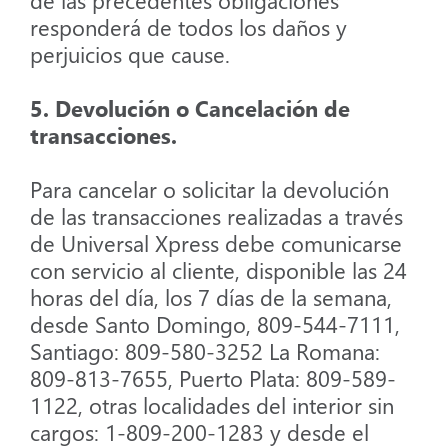
de las precedentes obligaciones
responderá de todos los daños y
perjuicios que cause.
5. Devolución o Cancelación de
transacciones.
Para cancelar o solicitar la devolución
de las transacciones realizadas a través
de Universal Xpress debe comunicarse
con servicio al cliente, disponible las 24
horas del día, los 7 días de la semana,
desde Santo Domingo, 809-544-7111,
Santiago: 809-580-3252 La Romana:
809-813-7655, Puerto Plata: 809-589-
1122, otras localidades del interior sin
cargos: 1-809-200-1283 y desde el