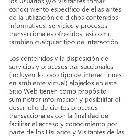
los Usuarios y/o Visitantes tomar
conocimiento específico de ellas antes
de la utilización de dichos contenidos
informativos, servicios y procesos
transaccionales ofrecidos, así como
también cualquier tipo de interacción.
Los contenidos y la disposición de
servicios y procesos transaccionales
(incluyendo todo tipo de interacciones
en ambiente virtual) alojados en este
Sitio Web tienen como propósito
suministrar información y posibilitar el
desarrollo de ciertos procesos
transaccionales con la finalidad de
facilitar el acceso y conocimiento por
parte de los Usuarios y Visitantes de las