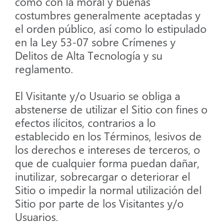
como con la moral y buenas
costumbres generalmente aceptadas y
el orden público, así como lo estipulado
en la Ley 53-07 sobre Crímenes y
Delitos de Alta Tecnología y su
reglamento.
El Visitante y/o Usuario se obliga a
abstenerse de utilizar el Sitio con fines o
efectos ilícitos, contrarios a lo
establecido en los Términos, lesivos de
los derechos e intereses de terceros, o
que de cualquier forma puedan dañar,
inutilizar, sobrecargar o deteriorar el
Sitio o impedir la normal utilización del
Sitio por parte de los Visitantes y/o
Usuarios.