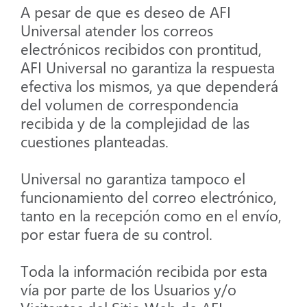
A pesar de que es deseo de AFI
Universal atender los correos
electrónicos recibidos con prontitud,
AFI Universal no garantiza la respuesta
efectiva los mismos, ya que dependerá
del volumen de correspondencia
recibida y de la complejidad de las
cuestiones planteadas.
Universal no garantiza tampoco el
funcionamiento del correo electrónico,
tanto en la recepción como en el envío,
por estar fuera de su control.
Toda la información recibida por esta
vía por parte de los Usuarios y/o