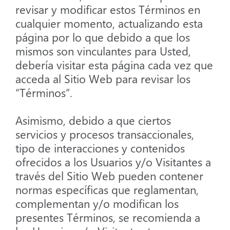
revisar y modificar estos Términos en
cualquier momento, actualizando esta
página por lo que debido a que los
mismos son vinculantes para Usted,
debería visitar esta página cada vez que
acceda al Sitio Web para revisar los
“Términos”.
Asimismo, debido a que ciertos
servicios y procesos transaccionales,
tipo de interacciones y contenidos
ofrecidos a los Usuarios y/o Visitantes a
través del Sitio Web pueden contener
normas específicas que reglamentan,
complementan y/o modifican los
presentes Términos, se recomienda a