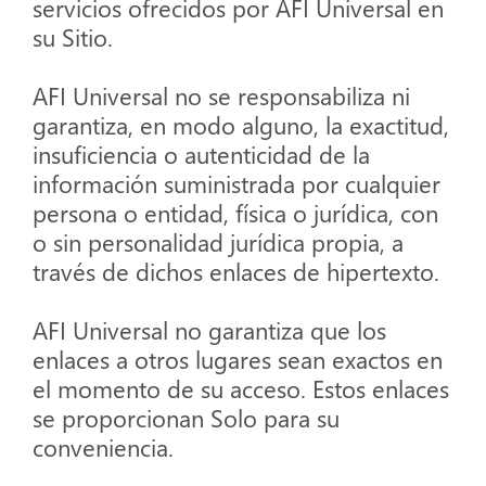
servicios ofrecidos por AFI Universal en
su Sitio.
AFI Universal no se responsabiliza ni
garantiza, en modo alguno, la exactitud,
insuficiencia o autenticidad de la
información suministrada por cualquier
persona o entidad, física o jurídica, con
o sin personalidad jurídica propia, a
través de dichos enlaces de hipertexto.
AFI Universal no garantiza que los
enlaces a otros lugares sean exactos en
el momento de su acceso. Estos enlaces
se proporcionan Solo para su
conveniencia.