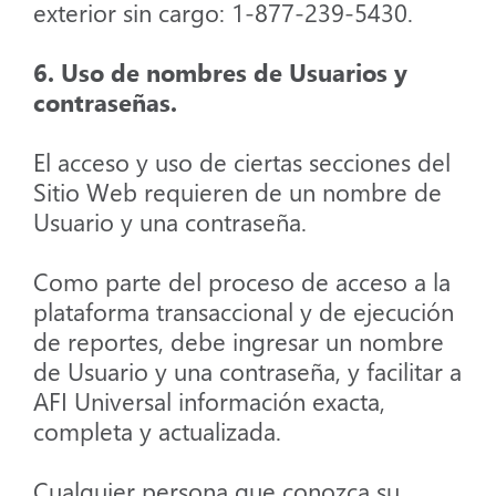
exterior sin cargo: 1-877-239-5430.
6. Uso de nombres de Usuarios y
contraseñas.
El acceso y uso de ciertas secciones del
Sitio Web requieren de un nombre de
Usuario y una contraseña.
Como parte del proceso de acceso a la
plataforma transaccional y de ejecución
de reportes, debe ingresar un nombre
de Usuario y una contraseña, y facilitar a
AFI Universal información exacta,
completa y actualizada.
Cualquier persona que conozca su