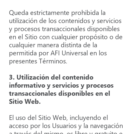
Queda estrictamente prohibida la
utilización de los contenidos y servicios
y procesos transaccionales disponibles
en el Sitio con cualquier propósito o de
cualquier manera distinta de la
permitida por AFI Universal en los
presentes Términos.
3. Utilización del contenido
informativo y servicios y procesos
transaccionales disponibles en el
Sitio Web.
El uso del Sitio Web, incluyendo el
acceso por los Usuarios y la navegación
a través del mismo, es libre y gratuito e