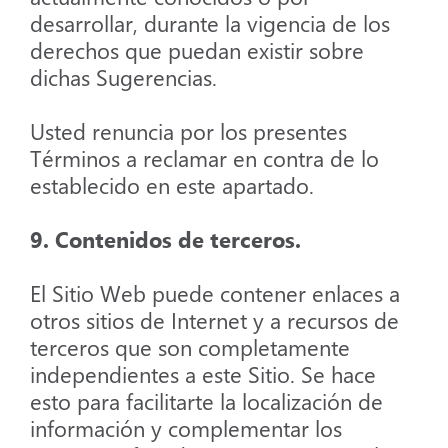
desarrollar, durante la vigencia de los
derechos que puedan existir sobre
dichas Sugerencias.
Usted renuncia por los presentes
Términos a reclamar en contra de lo
establecido en este apartado.
9. Contenidos de terceros.
El Sitio Web puede contener enlaces a
otros sitios de Internet y a recursos de
terceros que son completamente
independientes a este Sitio. Se hace
esto para facilitarte la localización de
información y complementar los